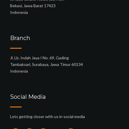
Bekasi, Jawa Barat 17423
Indonesia
Branch
Jl. Lb. Indah Jaya I No. 69, Gading
Tambaksari, Surabaya, Jawa Timur 60134
Indonesia
Social Media
Lets getting closer with us in social media