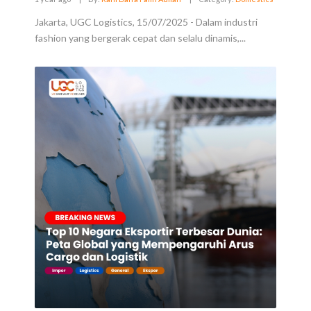
Jakarta, UGC Logistics, 15/07/2025 - Dalam industri
fashion yang bergerak cepat dan selalu dinamis,...