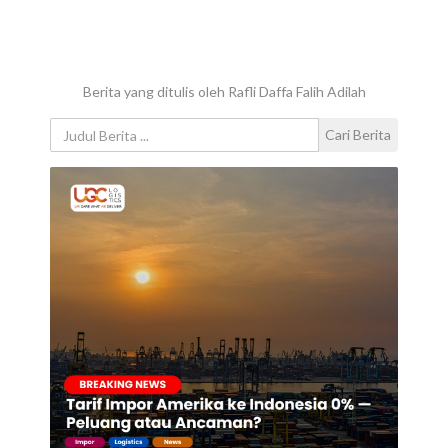
Berita yang ditulis oleh Rafli Daffa Falih Adilah
Cari Berita