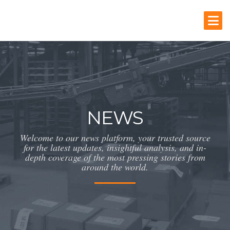
NEWS
Welcome to our news platform, your trusted source
for the latest updates, insightful analysis, and in-
depth coverage of the most pressing stories from
around the world.