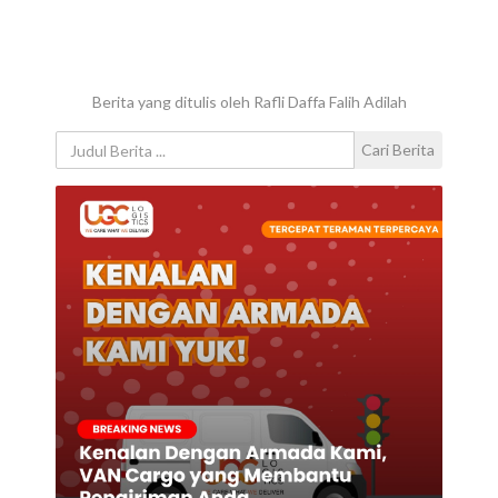
Berita yang ditulis oleh Rafli Daffa Falih Adilah
Cari Berita