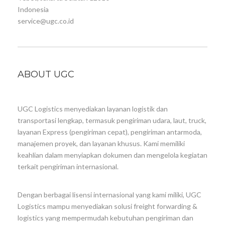
Indonesia
service@ugc.co.id
ABOUT UGC
UGC Logistics menyediakan layanan logistik dan
transportasi lengkap, termasuk pengiriman udara, laut, truck,
layanan Express (pengiriman cepat), pengiriman antarmoda,
manajemen proyek, dan layanan khusus. Kami memiliki
keahlian dalam menyiapkan dokumen dan mengelola kegiatan
terkait pengiriman internasional.
Dengan berbagai lisensi internasional yang kami miliki, UGC
Logistics mampu menyediakan solusi freight forwarding &
logistics yang mempermudah kebutuhan pengiriman dan