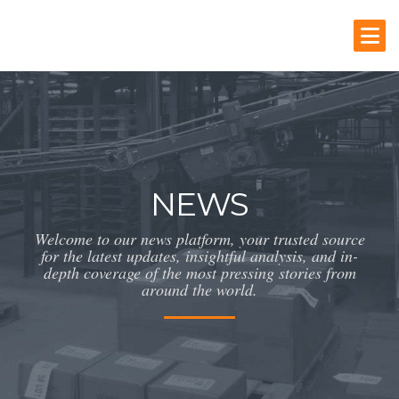
NEWS
Welcome to our news platform, your trusted source
for the latest updates, insightful analysis, and in-
depth coverage of the most pressing stories from
around the world.