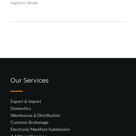
logistics Anda.
Our Services
Export & Import
Domestics
Warehouse & Distribution
Customs Brokerage
Electronic Manifest Submission