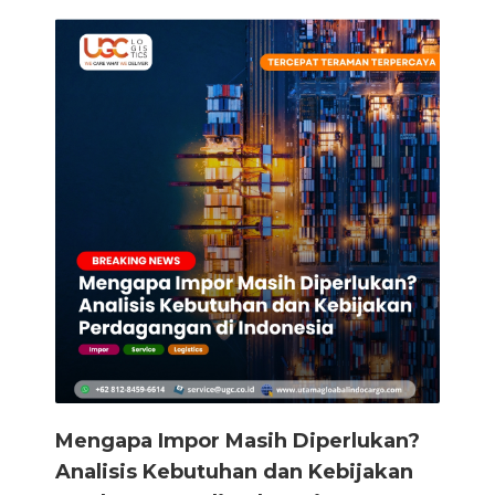
Mengapa Impor Masih Diperlukan?
Analisis Kebutuhan dan Kebijakan