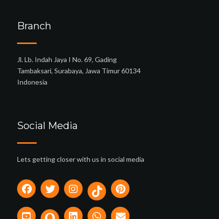
Branch
Jl. Lb. Indah Jaya I No. 69, Gading
Tambaksari, Surabaya, Jawa Timur 60134
Indonesia
Social Media
Lets getting closer with us in social media