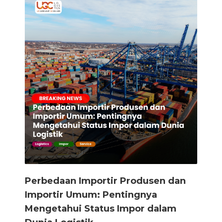
Perbedaan Importir Produsen dan
Importir Umum: Pentingnya
Mengetahui Status Impor dalam