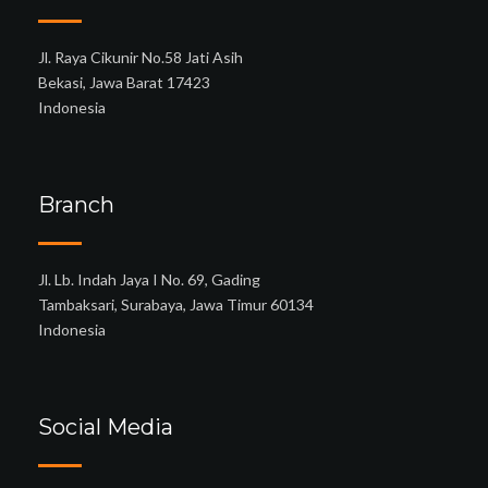
Jl. Raya Cikunir No.58 Jati Asih
Bekasi, Jawa Barat 17423
Indonesia
Branch
Jl. Lb. Indah Jaya I No. 69, Gading
Tambaksari, Surabaya, Jawa Timur 60134
Indonesia
Social Media