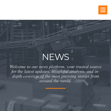
NEWS
Welcome to our news platform, your trusted source
for the latest updates, insightful analysis, and in-
depth coverage of the most pressing stories from
around the world.