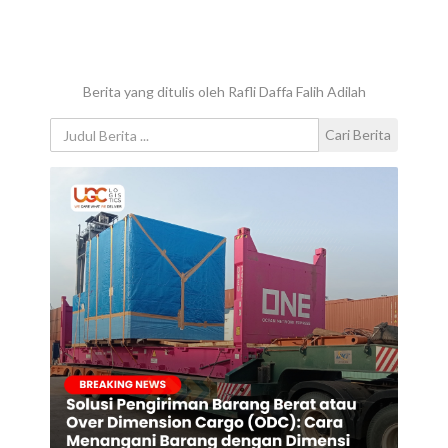
Berita yang ditulis oleh Rafli Daffa Falih Adilah
Cari Berita