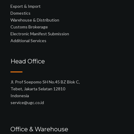
Export & Import
Domestics
Warehouse & Distribution
Customs Brokerage
Electronic Manifest Submission
Additional Services
Head Office
Jl. Prof Soepomo SH No.45 BZ Blok C,
Tebet, Jakarta Selatan 12810
Indonesia
service@ugc.co.id
Office & Warehouse