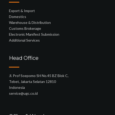
Export & Import
Domestics
Warehouse & Distribution
Customs Brokerage
Electronic Manifest Submission
Additional Services
Head Office
Jl. Prof Soepomo SH No.45 BZ Blok C,
Tebet, Jakarta Selatan 12810
Indonesia
service@ugc.co.id