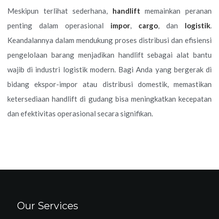
Meskipun terlihat sederhana,
handlift
memainkan peranan
penting dalam operasional
impor
,
cargo
, dan
logistik
.
Keandalannya dalam mendukung proses distribusi dan efisiensi
pengelolaan barang menjadikan handlift sebagai alat bantu
wajib di industri logistik modern. Bagi Anda yang bergerak di
bidang ekspor-impor atau distribusi domestik, memastikan
ketersediaan handlift di gudang bisa meningkatkan kecepatan
dan efektivitas operasional secara signifikan.
Our Services