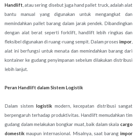
Handlift
, atau sering disebut juga hand pallet truck, adalah alat
bantu manual yang digunakan untuk mengangkat dan
memindahkan pallet barang dalam jarak pendek. Dibandingkan
dengan alat berat seperti forklift, handlift lebih ringkas dan
fleksibel digunakan di ruang-ruang sempit. Dalam proses
impor
,
alat ini berfungsi untuk menata dan memindahkan barang dari
kontainer ke gudang penyimpanan sebelum dilakukan distribusi
lebih lanjut.
Peran Handlift dalam Sistem Logistik
Dalam sistem
logistik
modern, kecepatan distribusi sangat
berpengaruh terhadap produktivitas. Handlift memudahkan tim
gudang dalam melakukan bongkar muat, baik dalam skala
cargo
domestik
maupun internasional. Misalnya, saat barang
impor