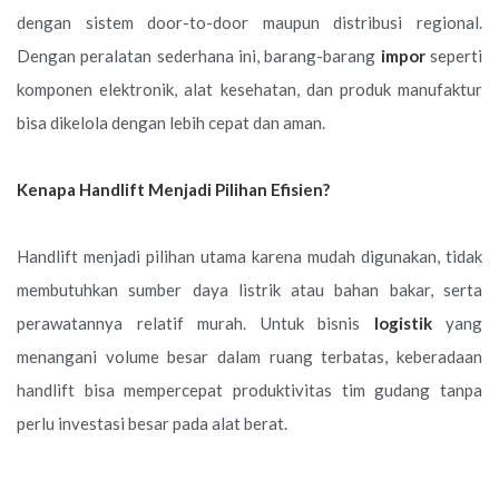
dengan sistem door-to-door maupun distribusi regional.
Dengan peralatan sederhana ini, barang-barang
impor
seperti
komponen elektronik, alat kesehatan, dan produk manufaktur
bisa dikelola dengan lebih cepat dan aman.
Kenapa Handlift Menjadi Pilihan Efisien?
Handlift menjadi pilihan utama karena mudah digunakan, tidak
membutuhkan sumber daya listrik atau bahan bakar, serta
perawatannya relatif murah. Untuk bisnis
logistik
yang
menangani volume besar dalam ruang terbatas, keberadaan
handlift bisa mempercepat produktivitas tim gudang tanpa
perlu investasi besar pada alat berat.