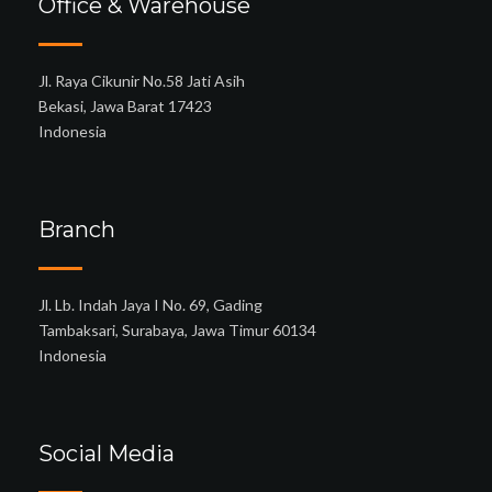
Office & Warehouse
Jl. Raya Cikunir No.58 Jati Asih
Bekasi, Jawa Barat 17423
Indonesia
Branch
Jl. Lb. Indah Jaya I No. 69, Gading
Tambaksari, Surabaya, Jawa Timur 60134
Indonesia
Social Media