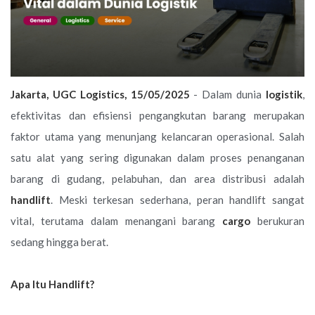
Jakarta, UGC Logistics, 15/05/2025
- Dalam dunia
logistik
,
efektivitas dan efisiensi pengangkutan barang merupakan
faktor utama yang menunjang kelancaran operasional. Salah
satu alat yang sering digunakan dalam proses penanganan
barang di gudang, pelabuhan, dan area distribusi adalah
handlift
. Meski terkesan sederhana, peran handlift sangat
vital, terutama dalam menangani barang
cargo
berukuran
sedang hingga berat.
Apa Itu Handlift?