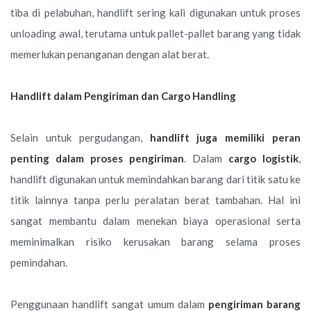
tiba di pelabuhan, handlift sering kali digunakan untuk proses
unloading awal, terutama untuk pallet-pallet barang yang tidak
memerlukan penanganan dengan alat berat.
Handlift dalam Pengiriman dan Cargo Handling
Selain untuk pergudangan,
handlift juga memiliki peran
penting dalam proses pengiriman
. Dalam
cargo logistik
,
handlift digunakan untuk memindahkan barang dari titik satu ke
titik lainnya tanpa perlu peralatan berat tambahan. Hal ini
sangat membantu dalam menekan biaya operasional serta
meminimalkan risiko kerusakan barang selama proses
pemindahan.
Penggunaan handlift sangat umum dalam
pengiriman barang