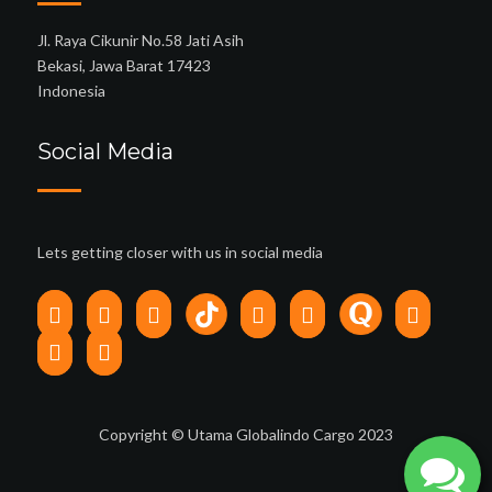
Jl. Raya Cikunir No.58 Jati Asih
Bekasi, Jawa Barat 17423
Indonesia
Social Media
Lets getting closer with us in social media
Copyright © Utama Globalindo Cargo 2023