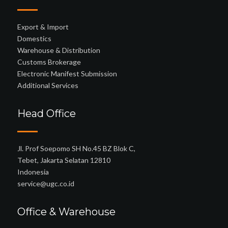
Export & Import
Domestics
Warehouse & Distribution
Customs Brokerage
Electronic Manifest Submission
Additional Services
Head Office
Jl. Prof Soepomo SH No.45 BZ Blok C,
Tebet, Jakarta Selatan 12810
Indonesia
service@ugc.co.id
Office & Warehouse