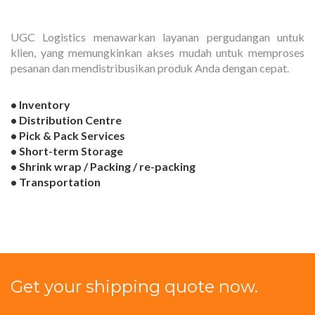
UGC Logistics menawarkan layanan pergudangan untuk
klien, yang memungkinkan akses mudah untuk memproses
pesanan dan mendistribusikan produk Anda dengan cepat.
• Inventory
• Distribution Centre
• Pick & Pack Services
• Short-term Storage
• Shrink wrap / Packing / re-packing
• Transportation
Get your shipping quote now.