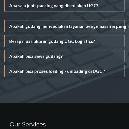
Apa saja jenis packing yang disediakan UGC?
Apakah gudang menyediakan layanan pengemasan & pengi
Berapa luas ukuran gudang UGC Logistics?
Apakah bisa sewa gudang?
Apakah bisa proses loading - unloading di UGC ?
Our Services