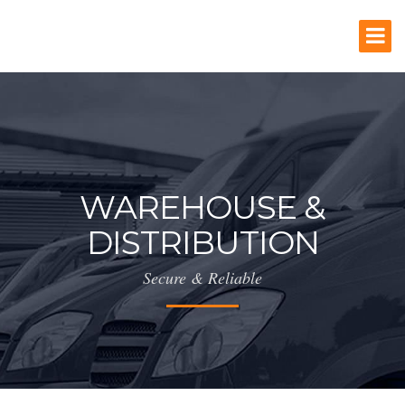
WAREHOUSE &
DISTRIBUTION
Secure & Reliable