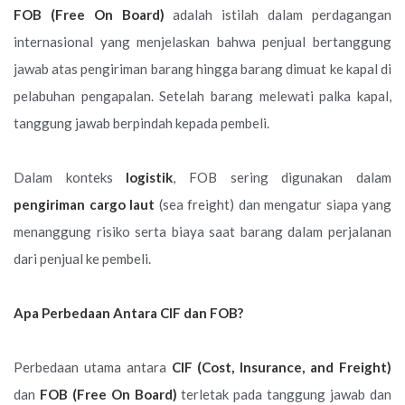
FOB (Free On Board)
adalah istilah dalam perdagangan
internasional yang menjelaskan bahwa penjual bertanggung
jawab atas pengiriman barang hingga barang dimuat ke kapal di
pelabuhan pengapalan. Setelah barang melewati palka kapal,
tanggung jawab berpindah kepada pembeli.
Dalam konteks
logistik
, FOB sering digunakan dalam
pengiriman cargo laut
(sea freight) dan mengatur siapa yang
menanggung risiko serta biaya saat barang dalam perjalanan
dari penjual ke pembeli.
Apa Perbedaan Antara CIF dan FOB?
Perbedaan utama antara
CIF (Cost, Insurance, and Freight)
dan
FOB (Free On Board)
terletak pada tanggung jawab dan