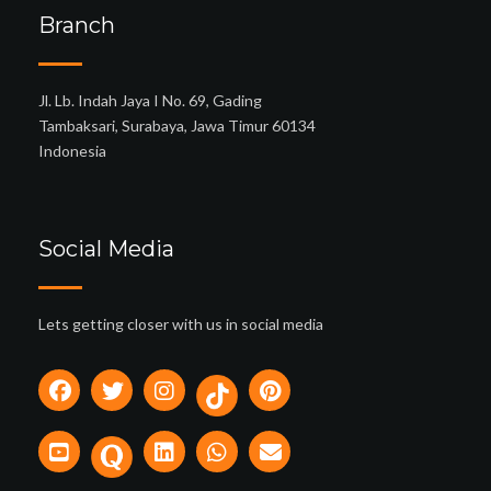
Branch
Jl. Lb. Indah Jaya I No. 69, Gading
Tambaksari, Surabaya, Jawa Timur 60134
Indonesia
Social Media
Lets getting closer with us in social media