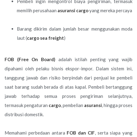
Pembeli ingin mengontrol biaya pengiriman, termasuk
memilih perusahaan
asuransi cargo
yang mereka percaya
Barang dikirim dalam jumlah besar menggunakan moda
laut (
cargo sea freight
)
FOB (Free On Board)
adalah istilah penting yang wajib
dipahami oleh pelaku bisnis ekspor-impor. Dalam sistem ini,
tanggung jawab dan risiko berpindah dari penjual ke pembeli
saat barang sudah berada di atas kapal. Pembeli bertanggung
jawab terhadap semua proses pengiriman selanjutnya,
termasuk pengaturan
cargo
, pembelian
asuransi
, hingga proses
distribusi domestik.
Memahami perbedaan antara
FOB dan CIF
, serta siapa yang