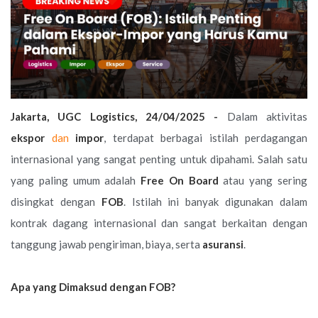
Jakarta, UGC Logistics, 24/04/2025 -
Dalam aktivitas
ekspor
dan
impor
, terdapat berbagai istilah perdagangan
internasional yang sangat penting untuk dipahami. Salah satu
yang paling umum adalah
Free On Board
atau yang sering
disingkat dengan
FOB
. Istilah ini banyak digunakan dalam
kontrak dagang internasional dan sangat berkaitan dengan
tanggung jawab pengiriman, biaya, serta
asuransi
.
Apa yang Dimaksud dengan FOB?