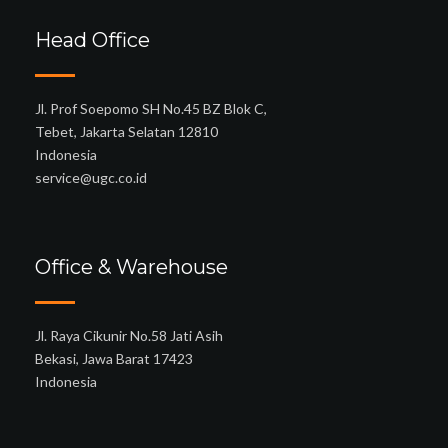
Head Office
Jl. Prof Soepomo SH No.45 BZ Blok C,
Tebet, Jakarta Selatan 12810
Indonesia
service@ugc.co.id
Office & Warehouse
Jl. Raya Cikunir No.58 Jati Asih
Bekasi, Jawa Barat 17423
Indonesia