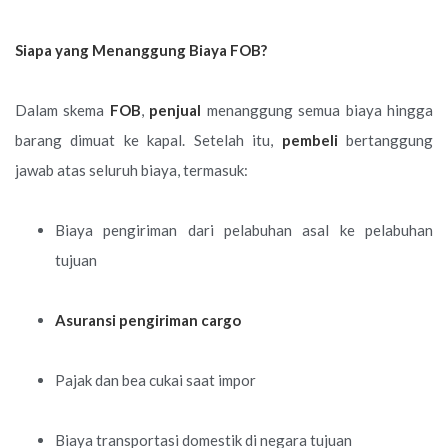
Siapa yang Menanggung Biaya FOB?
Dalam skema
FOB
,
penjual
menanggung semua biaya hingga
barang dimuat ke kapal. Setelah itu,
pembeli
bertanggung
jawab atas seluruh biaya, termasuk:
Biaya pengiriman dari pelabuhan asal ke pelabuhan
tujuan
Asuransi pengiriman cargo
Pajak dan bea cukai saat impor
Biaya transportasi domestik di negara tujuan