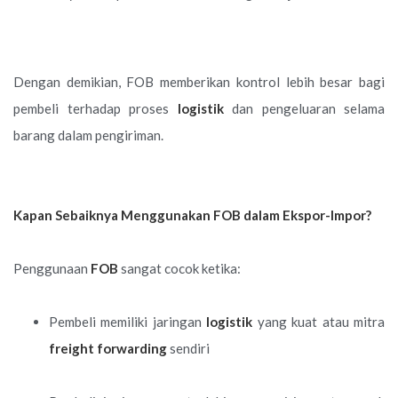
Dengan demikian, FOB memberikan kontrol lebih besar bagi
pembeli terhadap proses
logistik
dan pengeluaran selama
barang dalam pengiriman.
Kapan Sebaiknya Menggunakan FOB dalam Ekspor-Impor?
Penggunaan
FOB
sangat cocok ketika:
Pembeli memiliki jaringan
logistik
yang kuat atau mitra
freight forwarding
sendiri