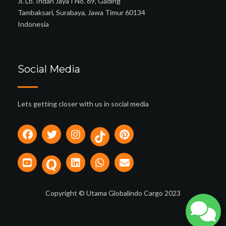
Jl. Lb. Indah Jaya I No. 69, Gading
Tambaksari, Surabaya, Jawa Timur 60134
Indonesia
Social Media
Lets getting closer with us in social media
Copyright © Utama Globalindo Cargo 2023