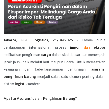
Jakarta, UGC Logistics, 21/04/2025 -
Dalam dunia
perdagangan internasional, proses
impor
dan
ekspor
melibatkan pengiriman
cargo
dalam skala besar dan menempuh
jarak jauh—baik melalui laut maupun udara. Untuk memastikan
keamanan dan keberlangsungan pengiriman,
asuransi
pengiriman barang
menjadi salah satu elemen penting dalam
sistem
logistik
modern.
Apa Itu Asuransi dalam Pengiriman Barang?