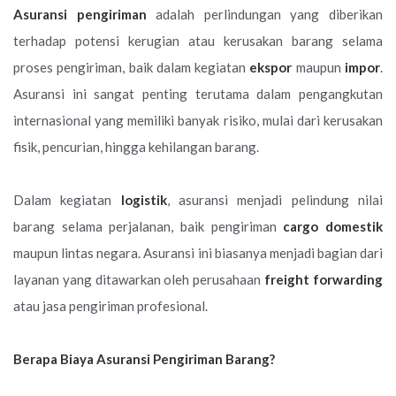
Asuransi pengiriman
adalah perlindungan yang diberikan
terhadap potensi kerugian atau kerusakan barang selama
proses pengiriman, baik dalam kegiatan
ekspor
maupun
impor
.
Asuransi ini sangat penting terutama dalam pengangkutan
internasional yang memiliki banyak risiko, mulai dari kerusakan
fisik, pencurian, hingga kehilangan barang.
Dalam kegiatan
logistik
, asuransi menjadi pelindung nilai
barang selama perjalanan, baik pengiriman
cargo domestik
maupun lintas negara. Asuransi ini biasanya menjadi bagian dari
layanan yang ditawarkan oleh perusahaan
freight forwarding
atau jasa pengiriman profesional.
Berapa Biaya Asuransi Pengiriman Barang?