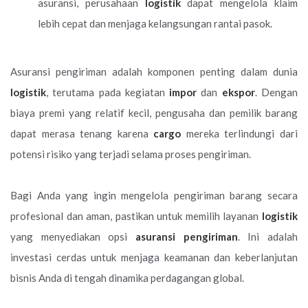
asuransi, perusahaan
logistik
dapat mengelola klaim
lebih cepat dan menjaga kelangsungan rantai pasok.
Asuransi pengiriman adalah komponen penting dalam dunia
logistik
, terutama pada kegiatan
impor
dan
ekspor
. Dengan
biaya premi yang relatif kecil, pengusaha dan pemilik barang
dapat merasa tenang karena
cargo
mereka terlindungi dari
potensi risiko yang terjadi selama proses pengiriman.
Bagi Anda yang ingin mengelola pengiriman barang secara
profesional dan aman, pastikan untuk memilih layanan
logistik
yang menyediakan opsi
asuransi pengiriman
. Ini adalah
investasi cerdas untuk menjaga keamanan dan keberlanjutan
bisnis Anda di tengah dinamika perdagangan global.