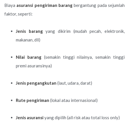
Biaya
asuransi pengiriman barang
bergantung pada sejumlah
faktor, seperti:
Jenis barang
yang dikirim (mudah pecah, elektronik,
makanan, dll)
Nilai barang
(semakin tinggi nilainya, semakin tinggi
premi asuransinya)
Jenis pengangkutan
(laut, udara, darat)
Rute pengiriman
(lokal atau internasional)
Jenis asuransi
yang dipilih (all risk atau total loss only)