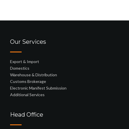
Our Services
Export & Import
Domestics
Warehouse & Distribution
Customs Brokerage
Electronic Manifest Submission
Additional Services
Head Office