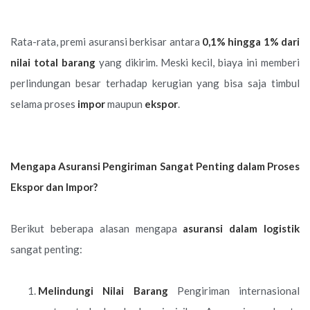
Rata-rata, premi asuransi berkisar antara
0,1% hingga 1% dari
nilai total barang
yang dikirim. Meski kecil, biaya ini memberi
perlindungan besar terhadap kerugian yang bisa saja timbul
selama proses
impor
maupun
ekspor
.
Mengapa Asuransi Pengiriman Sangat Penting dalam Proses
Ekspor dan Impor?
Berikut beberapa alasan mengapa
asuransi
dalam logistik
sangat penting:
Melindungi Nilai Barang
Pengiriman internasional