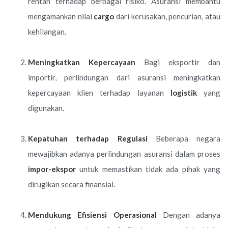
rentan terhadap berbagai risiko. Asuransi membantu
mengamankan nilai
cargo
dari kerusakan, pencurian, atau
kehilangan.
Meningkatkan Kepercayaan
Bagi eksportir dan
importir, perlindungan dari asuransi meningkatkan
kepercayaan klien terhadap layanan
logistik
yang
digunakan.
Kepatuhan terhadap Regulasi
Beberapa negara
mewajibkan adanya perlindungan asuransi dalam proses
impor-ekspor
untuk memastikan tidak ada pihak yang
dirugikan secara finansial.
Mendukung Efisiensi Operasional
Dengan adanya