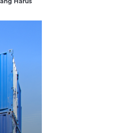
Yang Harus