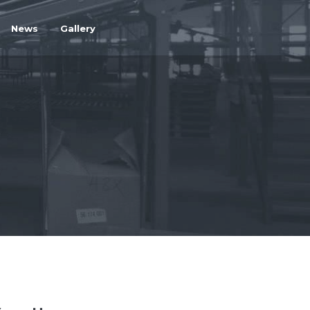
News
Gallery