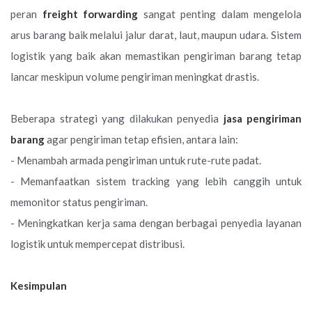
peran
freight forwarding
sangat penting dalam mengelola
arus barang baik melalui jalur darat, laut, maupun udara. Sistem
logistik yang baik akan memastikan pengiriman barang tetap
lancar meskipun volume pengiriman meningkat drastis.
Beberapa strategi yang dilakukan penyedia
jasa pengiriman
barang
agar pengiriman tetap efisien, antara lain:
- Menambah armada pengiriman untuk rute-rute padat.
- Memanfaatkan sistem tracking yang lebih canggih untuk
memonitor status pengiriman.
- Meningkatkan kerja sama dengan berbagai penyedia layanan
logistik untuk mempercepat distribusi.
Kesimpulan