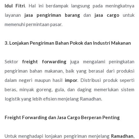
Idul Fitri
. Hal ini berdampak langsung pada meningkatnya
layanan
jasa pengiriman barang
dan
jasa cargo
untuk
memenuhi permintaan pasar.
3. Lonjakan Pengiriman Bahan Pokok dan Industri Makanan
Sektor
freight forwarding
juga mengalami peningkatan
pengiriman bahan makanan, baik yang berasal dari produksi
dalam negeri maupun hasil
impor
. Distribusi produk seperti
beras, minyak goreng, gula, dan daging memerlukan sistem
logistik yang lebih efisien menjelang Ramadhan.
Freight Forwarding dan Jasa Cargo Berperan Penting
Untuk menghadapi lonjakan pengiriman menjelang
Ramadhan
,