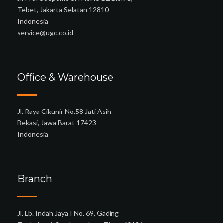
Tebet, Jakarta Selatan 12810
Indonesia
service@ugc.co.id
Office & Warehouse
Jl. Raya Cikunir No.58 Jati Asih
Bekasi, Jawa Barat 17423
Indonesia
Branch
Jl. Lb. Indah Jaya I No. 69, Gading