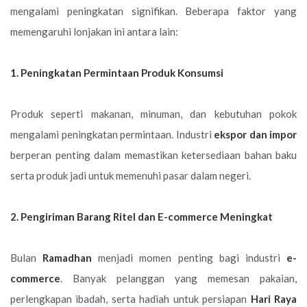
mengalami peningkatan signifikan. Beberapa faktor yang
memengaruhi lonjakan ini antara lain:
1. Peningkatan Permintaan Produk Konsumsi
Produk seperti makanan, minuman, dan kebutuhan pokok
mengalami peningkatan permintaan. Industri
ekspor dan impor
berperan penting dalam memastikan ketersediaan bahan baku
serta produk jadi untuk memenuhi pasar dalam negeri.
2. Pengiriman Barang Ritel dan E-commerce Meningkat
Bulan
Ramadhan
menjadi momen penting bagi industri
e-
commerce
. Banyak pelanggan yang memesan pakaian,
perlengkapan ibadah, serta hadiah untuk persiapan
Hari Raya