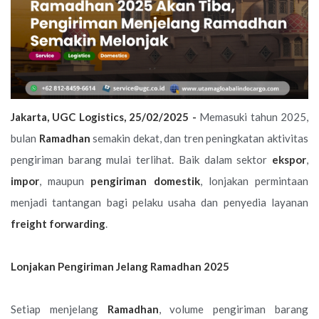
Jakarta, UGC Logistics, 25/02/2025 -
Memasuki tahun 2025,
bulan
Ramadhan
semakin dekat, dan tren peningkatan aktivitas
pengiriman barang mulai terlihat. Baik dalam sektor
ekspor
,
impor
, maupun
pengiriman
domestik
, lonjakan permintaan
menjadi tantangan bagi pelaku usaha dan penyedia layanan
freight forwarding
.
Lonjakan Pengiriman Jelang Ramadhan 2025
Setiap menjelang
Ramadhan
, volume pengiriman barang