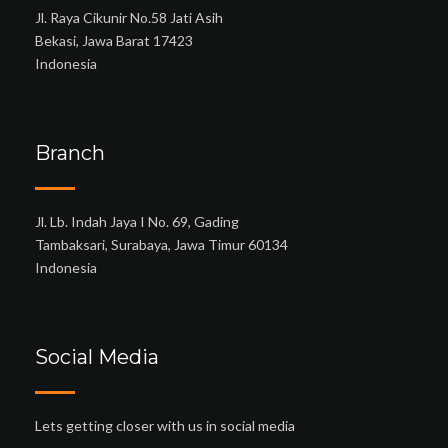
Jl. Raya Cikunir No.58 Jati Asih
Bekasi, Jawa Barat 17423
Indonesia
Branch
Jl. Lb. Indah Jaya I No. 69, Gading
Tambaksari, Surabaya, Jawa Timur 60134
Indonesia
Social Media
Lets getting closer with us in social media