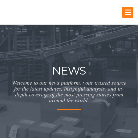
NEWS
Welcome to our news platform, your trusted source
for the latest updates, insightful analysis, and in-
depth coverage of the most pressing stories from
around the world.