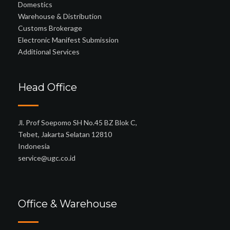
Domestics
Warehouse & Distribution
Customs Brokerage
Electronic Manifest Submission
Additional Services
Head Office
Jl. Prof Soepomo SH No.45 BZ Blok C,
Tebet, Jakarta Selatan 12810
Indonesia
service@ugc.co.id
Office & Warehouse