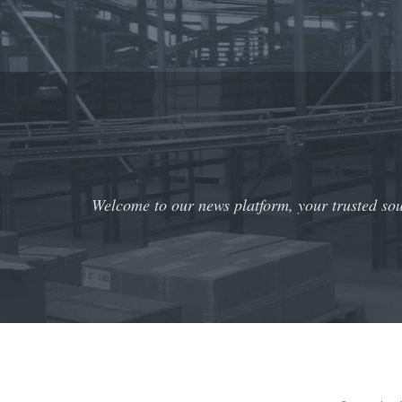
Welcome to our news platform, your trusted sour