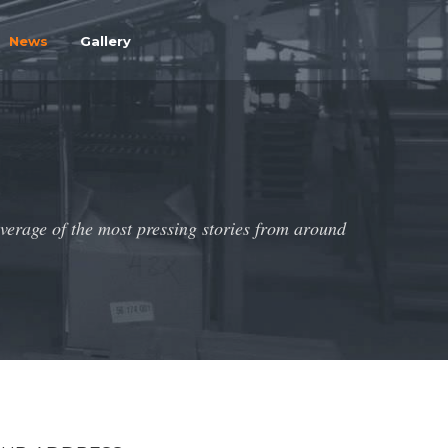
News
Gallery
overage of the most pressing stories from around